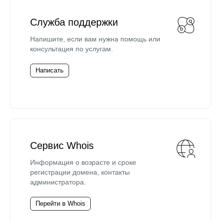
Служба поддержки
Напишите, если вам нужна помощь или
консультация по услугам.
Написать
Сервис Whois
Информация о возрасте и сроке
регистрации домена, контакты
администратора.
Перейти в Whois