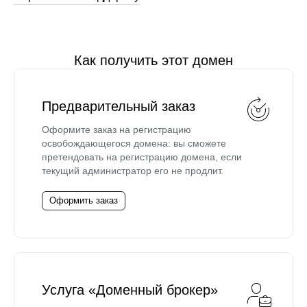
Как получить этот домен
Предварительный заказ
Оформите заказ на регистрацию
освобождающегося домена: вы сможете
претендовать на регистрацию домена, если
текущий администратор его не продлит.
Оформить заказ
Услуга «Доменный брокер»