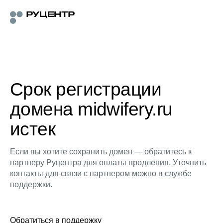
Срок регистрации
домена midwifery.ru
истек
Если вы хотите сохранить домен — обратитесь к
партнеру Руцентра для оплаты продления. Уточнить
контакты для связи с партнером можно в службе
поддержки.
Обратиться в поддержку