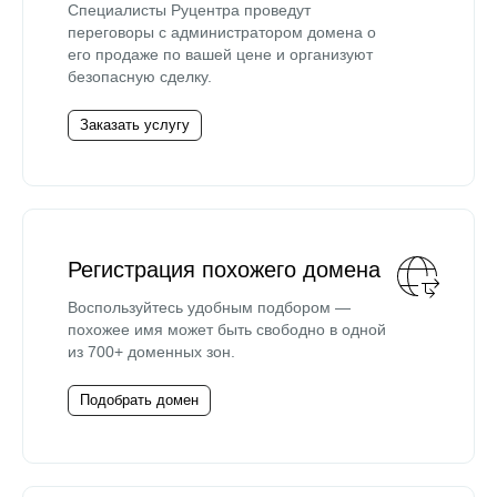
Специалисты Руцентра проведут
переговоры с администратором домена о
его продаже по вашей цене и организуют
безопасную сделку.
Заказать услугу
Регистрация похожего домена
Воспользуйтесь удобным подбором —
похожее имя может быть свободно в одной
из 700+ доменных зон.
Подобрать домен