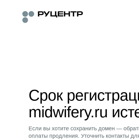
Срок регистра
midwifery.ru ист
Если вы хотите сохранить домен — обрат
оплаты продления. Уточнить контакты дл