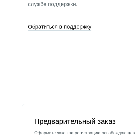
службе поддержки.
Обратиться в поддержку
Предварительный заказ
Оформите заказ на регистрацию освобождающег