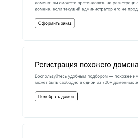
домена: вы сможете претендовать на регистраци
домена, если текущий администратор его не прод
Оформить заказ
Регистрация похожего домен
Воспользуйтесь удобным подбором — похожее и
может быть свободно в одной из 700+ доменных з
Подобрать домен