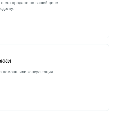
о его продаже по вашей цене
сделку.
жки
а помощь или консультация