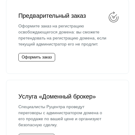
Предварительный заказ
Оформите заказ на регистрацию
освобождающегося домена: вы сможете
претендовать на регистрацию домена, если
текущий администратор его не продлит.
Оформить заказ
Услуга «Доменный брокер»
Специалисты Руцентра проведут
переговоры с администратором домена о
его продаже по вашей цене и организуют
безопасную сделку.