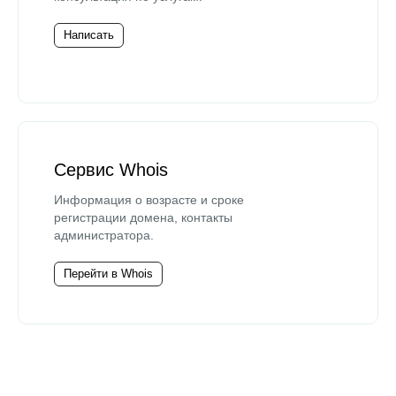
Написать
Сервис Whois
Информация о возрасте и сроке
регистрации домена, контакты
администратора.
Перейти в Whois