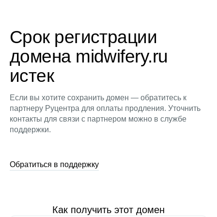
Срок регистрации
домена midwifery.ru
истек
Если вы хотите сохранить домен — обратитесь к
партнеру Руцентра для оплаты продления. Уточнить
контакты для связи с партнером можно в службе
поддержки.
Обратиться в поддержку
Как получить этот домен