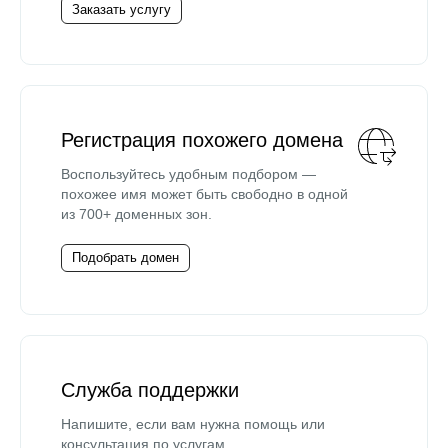
Заказать услугу
Регистрация похожего домена
Воспользуйтесь удобным подбором —
похожее имя может быть свободно в одной
из 700+ доменных зон.
Подобрать домен
Служба поддержки
Напишите, если вам нужна помощь или
консультация по услугам.