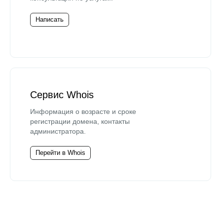
Написать
Сервис Whois
Информация о возрасте и сроке
регистрации домена, контакты
администратора.
Перейти в Whois