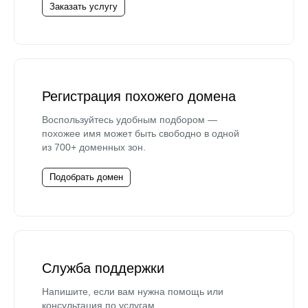
Заказать услугу
Регистрация похожего домена
Воспользуйтесь удобным подбором —
похожее имя может быть свободно в одной
из 700+ доменных зон.
Подобрать домен
Служба поддержки
Напишите, если вам нужна помощь или
консультация по услугам.