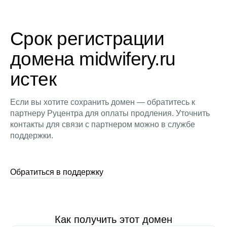
Срок регистрации
домена midwifery.ru
истек
Если вы хотите сохранить домен — обратитесь к
партнеру Руцентра для оплаты продления. Уточнить
контакты для связи с партнером можно в службе
поддержки.
Обратиться в поддержку
Как получить этот домен