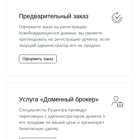
Предварительный заказ
Оформите заказ на регистрацию
освобождающегося домена: вы сможете
претендовать на регистрацию домена, если
текущий администратор его не продлит.
Оформить заказ
Услуга «Доменный брокер»
Специалисты Руцентра проведут
переговоры с администратором домена о
его продаже по вашей цене и организуют
безопасную сделку.