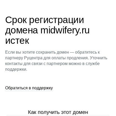
Срок регистрации
домена midwifery.ru
истек
Если вы хотите сохранить домен — обратитесь к
партнеру Руцентра для оплаты продления. Уточнить
контакты для связи с партнером можно в службе
поддержки.
Обратиться в поддержку
Как получить этот домен