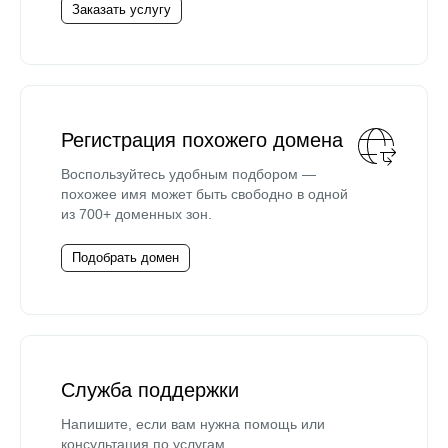
Заказать услугу
Регистрация похожего домена
Воспользуйтесь удобным подбором —
похожее имя может быть свободно в одной
из 700+ доменных зон.
Подобрать домен
Служба поддержки
Напишите, если вам нужна помощь или
консультация по услугам.