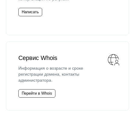
Написать
Сервис Whois
Информация о возрасте и сроке
регистрации домена, контакты
администратора.
Перейти в Whois