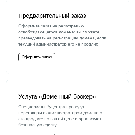
Предварительный заказ
Оформите заказ на регистрацию
освобождающегося домена: вы сможете
претендовать на регистрацию домена, если
текущий администратор его не продлит.
Оформить заказ
Услуга «Доменный брокер»
Специалисты Руцентра проведут
переговоры с администратором домена о
его продаже по вашей цене и организуют
безопасную сделку.